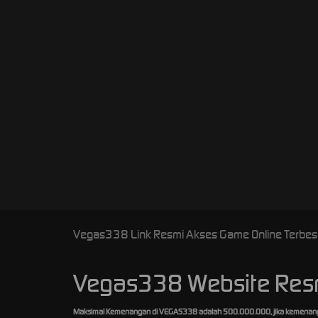
Vegas338 Link Resmi Akses Game Online Terbesa
Vegas338 Website Resm
Maksimal Kemenangan di VEGAS338 adalah 500.000.000, jika kemenangan