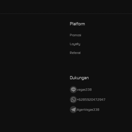
Platform
Promosi
Loyalty
Referral
Dukungan
vegas338
+6285920472947
AgenVegas338