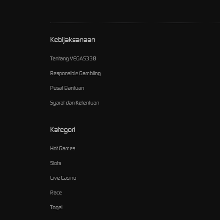
Kebijaksanaan
Tentang VEGAS338
Responsible Gambling
Pusat Bantuan
Syarat dan Ketentuan
Kategori
Hot Games
Slots
Live Casino
Race
Togel