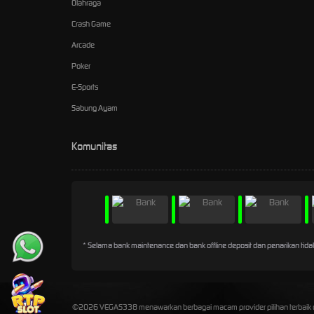
Olahraga
Crash Game
Arcade
Poker
E-Sports
Sabung Ayam
Komunitas
* Selama bank maintenance dan bank offline deposit dan penarikan tida
©2026 VEGAS338 menawarkan berbagai macam provider pilihan terbaik d