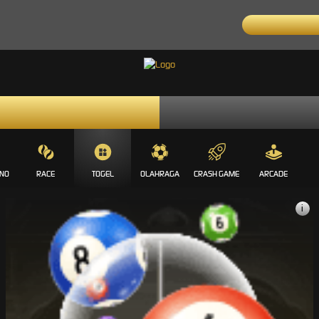
INO
RACE
TOGEL
OLAHRAGA
CRASH GAME
ARCADE
i