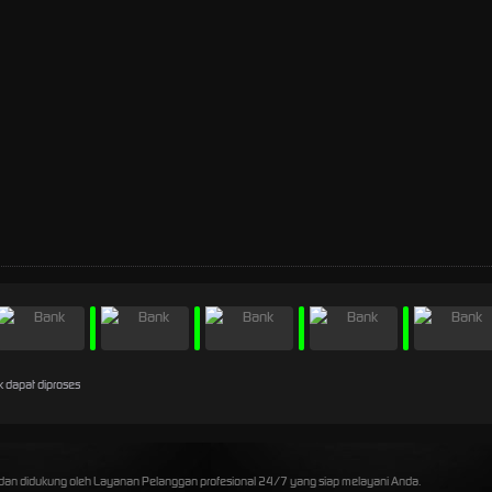
k dapat diproses
an didukung oleh Layanan Pelanggan profesional 24/7 yang siap melayani Anda.