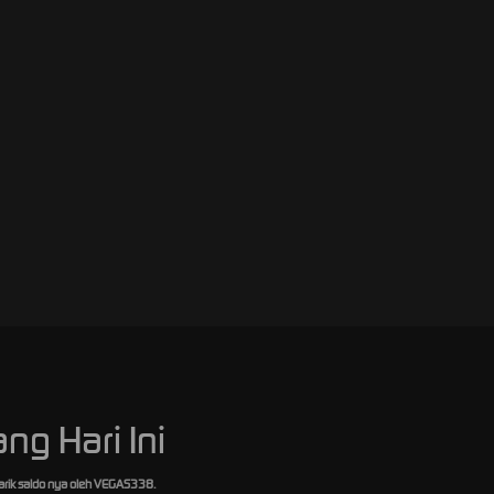
g Hari Ini
rik saldo nya oleh VEGAS338.