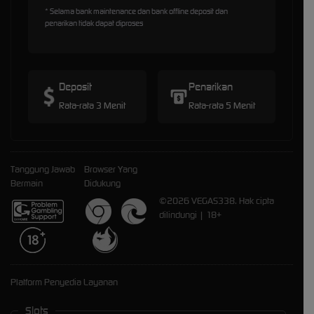
* Selama bank maintenance dan bank offline deposit dan
penarikan tidak dapat diproses
Deposit
Penarikan
Rata-rata 3 Menit
Rata-rata 5 Menit
Tanggung Jawab
Browser Yang
Bermain
Didukung
©2026 VEGAS338. Hak cipta
dilindungi | 18+
Platform Penyedia Layanan
Slots