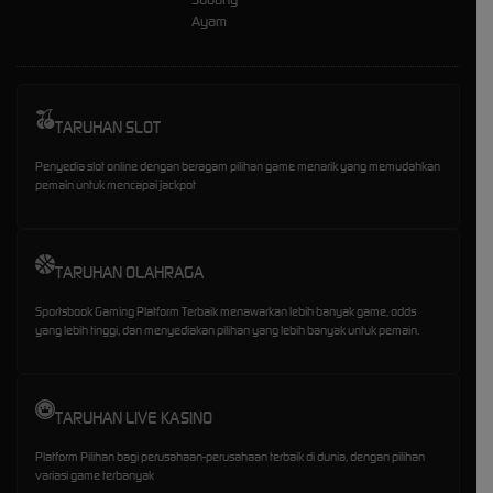
Ayam
TARUHAN SLOT
Penyedia slot online dengan beragam pilihan game menarik yang memudahkan
pemain untuk mencapai jackpot
TARUHAN OLAHRAGA
Sportsbook Gaming Platform Terbaik menawarkan lebih banyak game, odds
yang lebih tinggi, dan menyediakan pilihan yang lebih banyak untuk pemain.
TARUHAN LIVE KASINO
Platform Pilihan bagi perusahaan-perusahaan terbaik di dunia, dengan pilihan
variasi game terbanyak