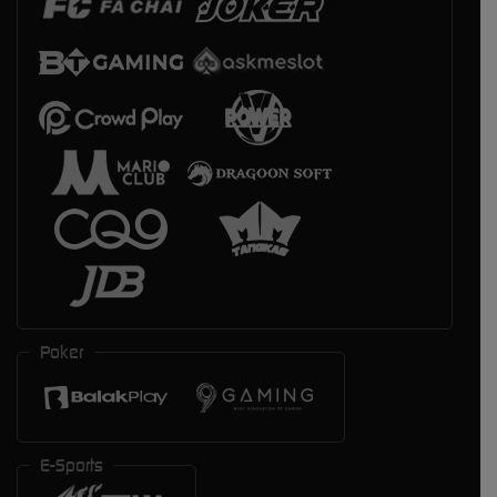
Poker
E-Sports