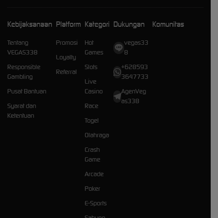
Kebijaksanaan
Platform
Kategori
Dukungan
Komunitas
Tentang
Promosi
Hot
vegas33
VEGAS338
Games
8
Loyalty
Responsible
Slots
+628593
Referral
Gambling
3647733
Live
Pusat Bantuan
Casino
AgenVeg
as338
Syarat dan
Race
Ketentuan
Togel
Olahraga
Crash
Game
Arcade
Poker
E-Sports
Sabung