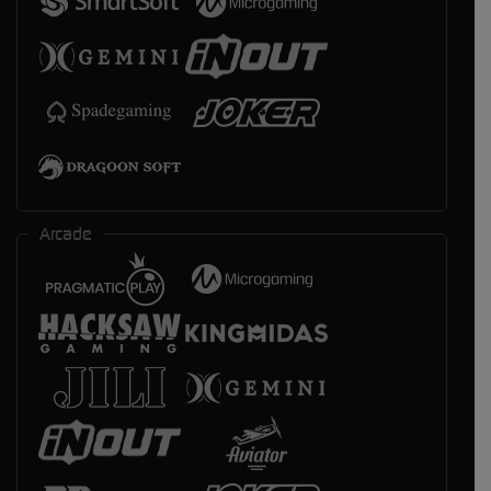
Arcade