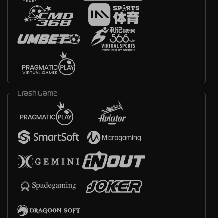
Crash Game