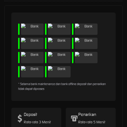
* Selama bank maintenance dan bank offline deposit dan penarikan
tidak dapat diproses
Deposit
Penarikan
Rata-rata 3 Menit
Rata-rata 5 Menit