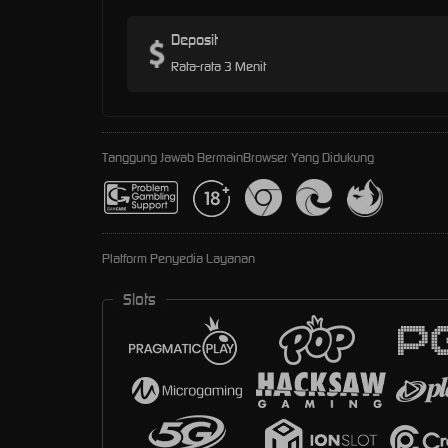
Deposit
Rata-rata 3 Menit
Tanggung Jawab Bermain
Browser Yang Didukung
Platform Penyedia Layanan
Slots