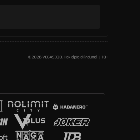
©2026 VEGAS338. Hak cipta dilindungi | 18+