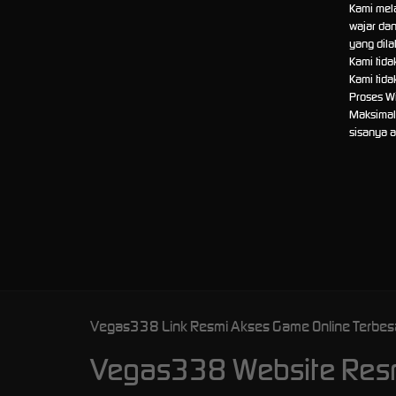
Kami mela
wajar dan
yang dila
Kami tida
Kami tida
Proses Wi
Maksimal
sisanya a
Vegas338 Link Resmi Akses Game Online Terbesa
Vegas338 Website Resm