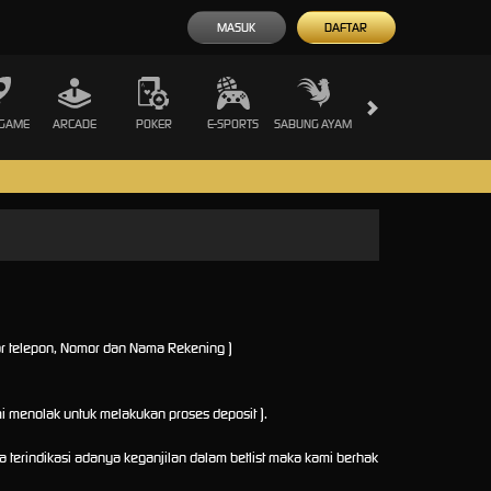
MASUK
DAFTAR
 GAME
ARCADE
POKER
E-SPORTS
SABUNG AYAM
PROMOSI
or telepon, Nomor dan Nama Rekening )
ami menolak untuk melakukan proses deposit ).
ika terindikasi adanya keganjilan dalam betlist maka kami berhak