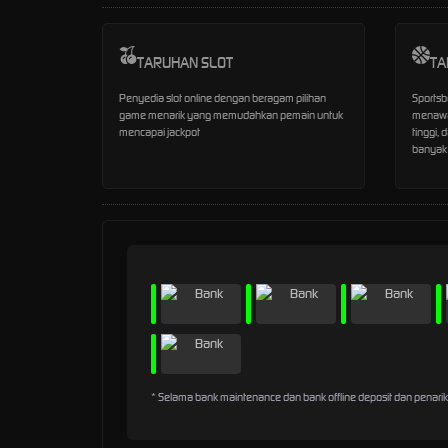
TARUHAN SLOT
TA
Penyedia slot online dengan beragam pilihan
Sportsb
game menarik yang memudahkan pemain untuk
menawar
mencapai jackpot
tinggi,
banyak 
* Selama bank maintenance dan bank offline deposit dan penarik