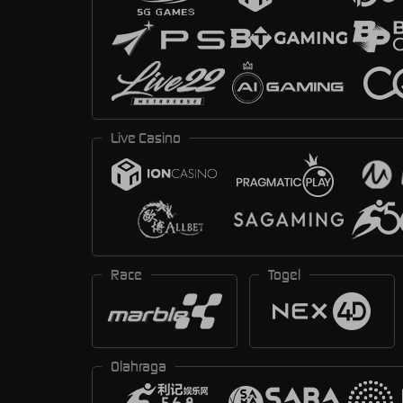
Live Casino
Race
Togel
Olahraga