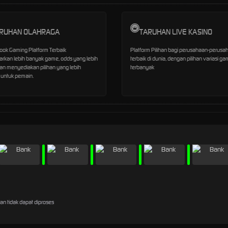
RUHAN OLAHRAGA
TARUHAN LIVE KASINO
ook Gaming Platform Terbaik
Platform Pilihan bagi perusahaan-perusa
kan lebih banyak game, odds yang lebih
terbaik di dunia, dengan pilihan variasi g
 dan menyediakan pilihan yang lebih
terbanyak
untuk pemain.
an tidak dapat diproses