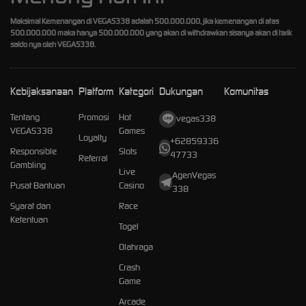
Maksimal Kemenangan di VEGAS338 adalah 500.000.000, jika kemenangan di atas
500.000.000 maka hanya 500.000.000 yang akan di withdrawkan sisanya akan di tarik
saldo nya oleh VEGAS338.
Kebijaksanaan
Platform
Kategori
Dukungan
Komunitas
Tentang
Promosi
Hot
vegas338
VEGAS338
Games
Loyalty
+62859336
Responsible
Slots
47733
Referral
Gambling
Live
AgenVegas
Pusat Bantuan
Casino
338
Syarat dan
Race
Ketentuan
Togel
Olahraga
Crash
Game
Arcade