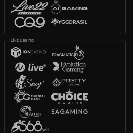
Live Casino